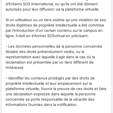
d'Enfants SOS International, ou qu'ils ont été dûment
autorisés pour leur diffusion via la plateforme virtuelle.
Si un utilisateur ou un tiers estime qu'une violation de ses
droits légitimes de propriété intellectuelle a été commise
par l'introduction d'un certain contenu sur le campus en
ligne, il doit en informer SOSvirtual en précisant:
- Les données personnelles de la personne concernée
titulaire des droits prétendument violés, ou la
représentation avec laquelle il agit dans le cas où la
réclamation est présentée par un tiers différent de
l'intéressé.
- Identifier les contenus protégés par des droits de
propriété intellectuelle et leur emplacement sur la
plateforme virtuelle, fournir la preuve de ces droits et faire
une déclaration expresse dans laquelle la personne
concernée se porte responsable de la véracité des
informations fournies dans la notification.