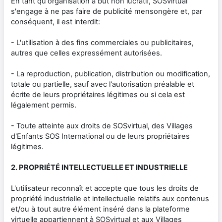
En tant qu'organisation à but non lucratif, SOSvirtual
s'engage à ne pas faire de publicité mensongère et, par
conséquent, il est interdit:
- L'utilisation à des fins commerciales ou publicitaires,
autres que celles expressément autorisées.
- La reproduction, publication, distribution ou modification,
totale ou partielle, sauf avec l'autorisation préalable et
écrite de leurs propriétaires légitimes ou si cela est
légalement permis.
- Toute atteinte aux droits de SOSvirtual, des Villages
d'Enfants SOS International ou de leurs propriétaires
légitimes.
2. PROPRIÉTÉ INTELLECTUELLE ET INDUSTRIELLE
L'utilisateur reconnaît et accepte que tous les droits de
propriété industrielle et intellectuelle relatifs aux contenus
et/ou à tout autre élément inséré dans la plateforme
virtuelle appartiennent à SOSvirtual et aux Villages