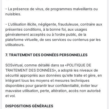
- La présence de virus, de programmes malveillants ou
nuisibles.
- L'utilisation illicite, négligente, frauduleuse, contraire aux
présentes conditions, à la bonne foi, aux usages
généralement acceptés ou à l'ordre public, de la
plateforme virtuelle, de ses services ou contenus par les
utilisateurs.
7. TRAITEMENT DES DONNÉES PERSONNELLES
SOSvirtual, comme détaillé dans sa «POLITIQUE DE
TRAITEMENT DES DONNÉES», a adopté les niveaux de
sécurité appropriés aux données qu'elle traite et gère, en
intégrant tous les moyens et mesures techniques
disponibles pour garantir leur confidentialité, éviter leur
mauvaise utilisation, perte, altération, accès non autorisé
et vol.
DISPOSITIONS GÉNÉRALES