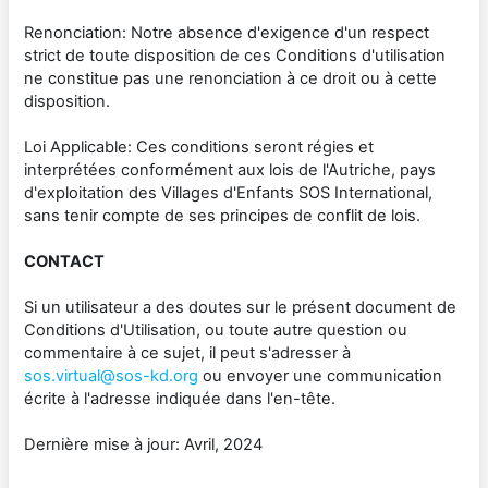
Renonciation: Notre absence d'exigence d'un respect
strict de toute disposition de ces Conditions d'utilisation
ne constitue pas une renonciation à ce droit ou à cette
disposition.
Loi Applicable: Ces conditions seront régies et
interprétées conformément aux lois de l'Autriche, pays
d'exploitation des Villages d'Enfants SOS International,
sans tenir compte de ses principes de conflit de lois.
CONTACT
Si un utilisateur a des doutes sur le présent document de
Conditions d'Utilisation, ou toute autre question ou
commentaire à ce sujet, il peut s'adresser à
sos.virtual@sos-kd.org
ou envoyer une communication
écrite à l'adresse indiquée dans l'en-tête.
Dernière mise à jour: Avril, 2024