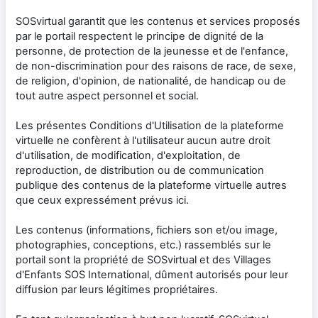
SOSvirtual garantit que les contenus et services proposés
par le portail respectent le principe de dignité de la
personne, de protection de la jeunesse et de l'enfance,
de non-discrimination pour des raisons de race, de sexe,
de religion, d'opinion, de nationalité, de handicap ou de
tout autre aspect personnel et social.
Les présentes Conditions d'Utilisation de la plateforme
virtuelle ne confèrent à l'utilisateur aucun autre droit
d'utilisation, de modification, d'exploitation, de
reproduction, de distribution ou de communication
publique des contenus de la plateforme virtuelle autres
que ceux expressément prévus ici.
Les contenus (informations, fichiers son et/ou image,
photographies, conceptions, etc.) rassemblés sur le
portail sont la propriété de SOSvirtual et des Villages
d'Enfants SOS International, dûment autorisés pour leur
diffusion par leurs légitimes propriétaires.