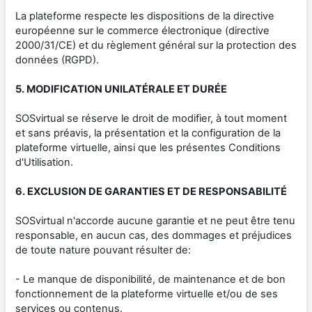
La plateforme respecte les dispositions de la directive
européenne sur le commerce électronique (directive
2000/31/CE) et du règlement général sur la protection des
données (RGPD).
5. MODIFICATION UNILATÉRALE ET DURÉE
SOSvirtual se réserve le droit de modifier, à tout moment
et sans préavis, la présentation et la configuration de la
plateforme virtuelle, ainsi que les présentes Conditions
d'Utilisation.
6. EXCLUSION DE GARANTIES ET DE RESPONSABILITÉ
SOSvirtual n'accorde aucune garantie et ne peut être tenu
responsable, en aucun cas, des dommages et préjudices
de toute nature pouvant résulter de:
- Le manque de disponibilité, de maintenance et de bon
fonctionnement de la plateforme virtuelle et/ou de ses
services ou contenus.