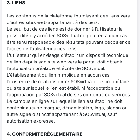
3. LIENS
Les contenus de la plateforme fournissent des liens vers
d'autres sites web appartenant à des tiers.
Le seul but de ces liens est de donner à l'utilisateur la
possibilité d'y accéder. SOSvirtual ne peut en aucun cas
être tenu responsable des résultats pouvant découler de
l'accès de l'utilisateur à ces liens.
L'utilisateur qui envisage d'établir un dispositif technique
de lien depuis son site web vers le portail doit obtenir
l'autorisation préalable et écrite de SOSvirtual.
L'établissement du lien n'implique en aucun cas
l'existence de relations entre SOSvirtual et le propriétaire
du site sur lequel le lien est établi, ni l'acceptation ou
l'approbation par SOSvirtual de ses contenus ou services.
Le campus en ligne sur lequel le lien est établi ne doit
contenir aucune marque, dénomination, logo, slogan ou
autre signe distinctif appartenant à SOSvirtual, sauf
autorisation expresse.
4. CONFORMITÉ RÉGLEMENTAIRE