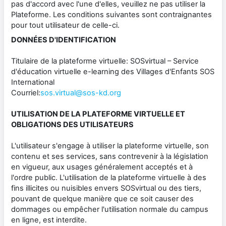
pas d'accord avec l'une d'elles, veuillez ne pas utiliser la
Plateforme. Les conditions suivantes sont contraignantes
pour tout utilisateur de celle-ci.
DONNÉES D'IDENTIFICATION
Titulaire de la plateforme virtuelle: SOSvirtual – Service
d'éducation virtuelle e-learning des Villages d'Enfants SOS
International
Courriel:
sos.virtual@sos-kd.org
UTILISATION DE LA PLATEFORME VIRTUELLE ET
OBLIGATIONS DES UTILISATEURS
L'utilisateur s'engage à utiliser la plateforme virtuelle, son
contenu et ses services, sans contrevenir à la législation
en vigueur, aux usages généralement acceptés et à
l'ordre public. L'utilisation de la plateforme virtuelle à des
fins illicites ou nuisibles envers SOSvirtual ou des tiers,
pouvant de quelque manière que ce soit causer des
dommages ou empêcher l'utilisation normale du campus
en ligne, est interdite.