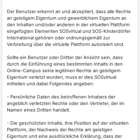
Der Benutzer erkennt an und akzeptiert, dass alle Rechte
an geistigem Eigentum und gewerblichem Eigentum an
den Inhalten und/oder anderen in der virtuellen Plattform
eingefügten Elementen SOSvirtual und SOS-Kinderdörfer
International gehören oder ordnungsgemäß zur
Verbreitung über die virtuelle Plattform autorisiert sind.
Sollte ein Benutzer oder Dritter der Ansicht sein, dass
durch die Einführung eines bestimmten Inhalts in den
Online-Campus seine legitimen Rechte an geistigem
Eigentum verletzt wurden, muss er dies SOSvirtual
mitteilen und dabei Folgendes angeben:
- Persönliche Daten des betroffenen Inhabers der
angeblich verletzten Rechte oder den Vertreter, der im
Namen eines Dritten handelt.
- Die geschützten Inhalte, ihre Position auf der virtuellen
Plattform, der Nachweis der Rechte am geistigen
Eigentum und eine ausdrückliche Erklärung, dass der