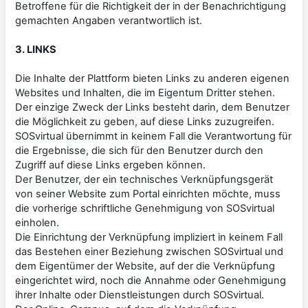
Betroffene für die Richtigkeit der in der Benachrichtigung
gemachten Angaben verantwortlich ist.
3. LINKS
Die Inhalte der Plattform bieten Links zu anderen eigenen
Websites und Inhalten, die im Eigentum Dritter stehen.
Der einzige Zweck der Links besteht darin, dem Benutzer
die Möglichkeit zu geben, auf diese Links zuzugreifen.
SOSvirtual übernimmt in keinem Fall die Verantwortung für
die Ergebnisse, die sich für den Benutzer durch den
Zugriff auf diese Links ergeben können.
Der Benutzer, der ein technisches Verknüpfungsgerät
von seiner Website zum Portal einrichten möchte, muss
die vorherige schriftliche Genehmigung von SOSvirtual
einholen.
Die Einrichtung der Verknüpfung impliziert in keinem Fall
das Bestehen einer Beziehung zwischen SOSvirtual und
dem Eigentümer der Website, auf der die Verknüpfung
eingerichtet wird, noch die Annahme oder Genehmigung
ihrer Inhalte oder Dienstleistungen durch SOSvirtual.