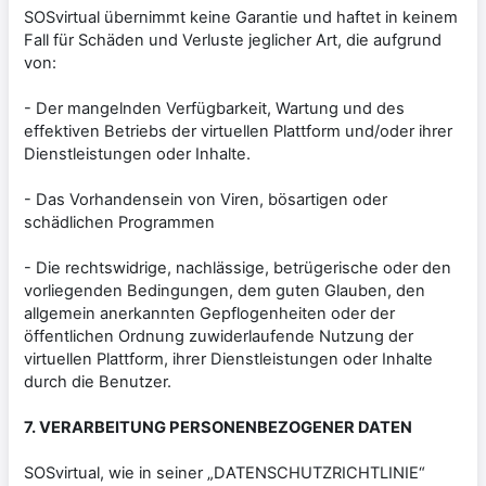
SOSvirtual übernimmt keine Garantie und haftet in keinem
Fall für Schäden und Verluste jeglicher Art, die aufgrund
von:
- Der mangelnden Verfügbarkeit, Wartung und des
effektiven Betriebs der virtuellen Plattform und/oder ihrer
Dienstleistungen oder Inhalte.
- Das Vorhandensein von Viren, bösartigen oder
schädlichen Programmen
- Die rechtswidrige, nachlässige, betrügerische oder den
vorliegenden Bedingungen, dem guten Glauben, den
allgemein anerkannten Gepflogenheiten oder der
öffentlichen Ordnung zuwiderlaufende Nutzung der
virtuellen Plattform, ihrer Dienstleistungen oder Inhalte
durch die Benutzer.
7. VERARBEITUNG PERSONENBEZOGENER DATEN
SOSvirtual, wie in seiner „DATENSCHUTZRICHTLINIE“