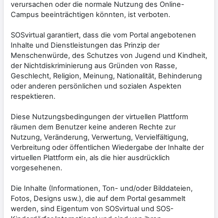
verursachen oder die normale Nutzung des Online-
Campus beeinträchtigen könnten, ist verboten.
SOSvirtual garantiert, dass die vom Portal angebotenen
Inhalte und Dienstleistungen das Prinzip der
Menschenwürde, des Schutzes von Jugend und Kindheit,
der Nichtdiskriminierung aus Gründen von Rasse,
Geschlecht, Religion, Meinung, Nationalität, Behinderung
oder anderen persönlichen und sozialen Aspekten
respektieren.
Diese Nutzungsbedingungen der virtuellen Plattform
räumen dem Benutzer keine anderen Rechte zur
Nutzung, Veränderung, Verwertung, Vervielfältigung,
Verbreitung oder öffentlichen Wiedergabe der Inhalte der
virtuellen Plattform ein, als die hier ausdrücklich
vorgesehenen.
Die Inhalte (Informationen, Ton- und/oder Bilddateien,
Fotos, Designs usw.), die auf dem Portal gesammelt
werden, sind Eigentum von SOSvirtual und SOS-