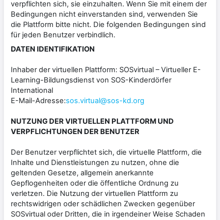
verpflichten sich, sie einzuhalten. Wenn Sie mit einem der
Bedingungen nicht einverstanden sind, verwenden Sie
die Plattform bitte nicht. Die folgenden Bedingungen sind
für jeden Benutzer verbindlich.
DATEN IDENTIFIKATION
Inhaber der virtuellen Plattform: SOSvirtual – Virtueller E-
Learning-Bildungsdienst von SOS-Kinderdörfer
International
E-Mail-Adresse:
sos.virtual@sos-kd.org
NUTZUNG DER VIRTUELLEN PLATTFORM UND
VERPFLICHTUNGEN DER BENUTZER
Der Benutzer verpflichtet sich, die virtuelle Plattform, die
Inhalte und Dienstleistungen zu nutzen, ohne die
geltenden Gesetze, allgemein anerkannte
Gepflogenheiten oder die öffentliche Ordnung zu
verletzen. Die Nutzung der virtuellen Plattform zu
rechtswidrigen oder schädlichen Zwecken gegenüber
SOSvirtual oder Dritten, die in irgendeiner Weise Schaden