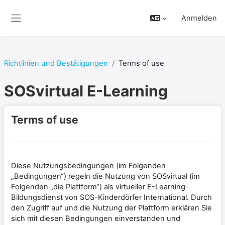
Zum Hauptinhalt
Anmelden
Website-Übersicht
Richtlinien und Bestätigungen
Terms of use
SOSvirtual E-Learning
Terms of use
Diese Nutzungsbedingungen (im Folgenden
„Bedingungen“) regeln die Nutzung von SOSvirtual (im
Folgenden „die Plattform“) als virtueller E-Learning-
Bildungsdienst von SOS-Kinderdörfer International. Durch
den Zugriff auf und die Nutzung der Plattform erklären Sie
sich mit diesen Bedingungen einverstanden und