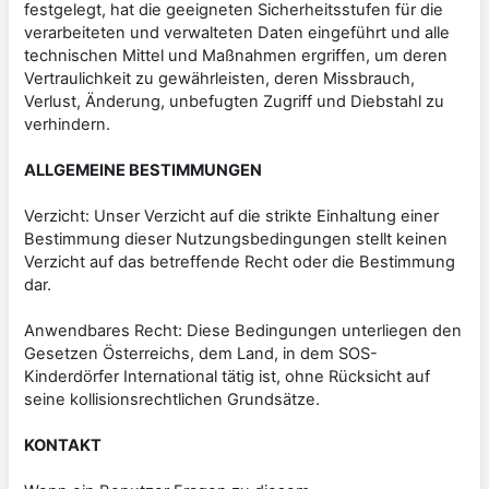
festgelegt, hat die geeigneten Sicherheitsstufen für die
verarbeiteten und verwalteten Daten eingeführt und alle
technischen Mittel und Maßnahmen ergriffen, um deren
Vertraulichkeit zu gewährleisten, deren Missbrauch,
Verlust, Änderung, unbefugten Zugriff und Diebstahl zu
verhindern.
ALLGEMEINE BESTIMMUNGEN
Verzicht: Unser Verzicht auf die strikte Einhaltung einer
Bestimmung dieser Nutzungsbedingungen stellt keinen
Verzicht auf das betreffende Recht oder die Bestimmung
dar.
Anwendbares Recht: Diese Bedingungen unterliegen den
Gesetzen Österreichs, dem Land, in dem SOS-
Kinderdörfer International tätig ist, ohne Rücksicht auf
seine kollisionsrechtlichen Grundsätze.
KONTAKT