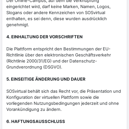
Der Online-Campus, auf dem die Verknüpfung
eingerichtet wird, darf keine Marken, Namen, Logos,
Slogans oder andere Kennzeichen von SOSvirtual
enthalten, es sei denn, diese wurden ausdrücklich
genehmigt.
4. EINHALTUNG DER VORSCHRIFTEN
Die Plattform entspricht den Bestimmungen der EU-
Richtlinie über den elektronischen Geschäftsverkehr
(Richtlinie 2000/31/EG) und der Datenschutz-
Grundverordnung (DSGVO).
5. EINSEITIGE ÄNDERUNG UND DAUER
SOSvirtual behält sich das Recht vor, die Präsentation und
Konfiguration der virtuellen Plattform sowie die
vorliegenden Nutzungsbedingungen jederzeit und ohne
Vorankündigung zu ändern.
6. HAFTUNGSAUSSCHLUSS