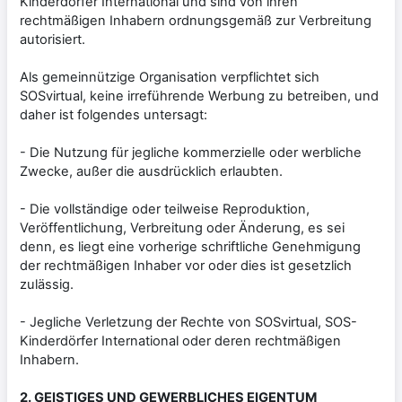
Kinderdörfer International und sind von ihren
rechtmäßigen Inhabern ordnungsgemäß zur Verbreitung
autorisiert.
Als gemeinnützige Organisation verpflichtet sich
SOSvirtual, keine irreführende Werbung zu betreiben, und
daher ist folgendes untersagt:
- Die Nutzung für jegliche kommerzielle oder werbliche
Zwecke, außer die ausdrücklich erlaubten.
- Die vollständige oder teilweise Reproduktion,
Veröffentlichung, Verbreitung oder Änderung, es sei
denn, es liegt eine vorherige schriftliche Genehmigung
der rechtmäßigen Inhaber vor oder dies ist gesetzlich
zulässig.
- Jegliche Verletzung der Rechte von SOSvirtual, SOS-
Kinderdörfer International oder deren rechtmäßigen
Inhabern.
2. GEISTIGES UND GEWERBLICHES EIGENTUM